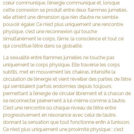
cœur communique, l’énergie communique et, lorsque
cette connexion se produit entre deux flammes jumelles,
elle atteint une dimension que rien d’autre ne semble
pouvoir égaler. Ce n’est plus uniquement une rencontre
physique, c’est une reconnexion qui touche
simultanément le corps, l’âme, la conscience et tout ce
qui constitue l’être dans sa globalité.
La sexualité entre flammes jumelles ne touche pas
uniquement le corps physique. Elle traverse les corps
subtils, met en mouvement les chakras, intensifie la
circulation de l’énergie et vient réveiller des parties de l’être
qui semblaient parfois endormies depuis toujours,
permettant à l’énergie de circuler librement et à chacun de
se reconnecter pleinement à lui-même comme à l’autre.
C’est une rencontre où chaque niveau de l’être entre
progressivement en résonance avec celui de l’autre,
donnant la sensation que tout fonctionne enfin à l’unisson.
Ce n’est plus uniquement une proximité physique ; c’est