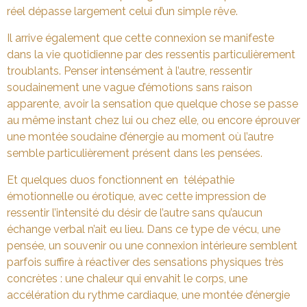
réel dépasse largement celui d’un simple rêve.
Il arrive également que cette connexion se manifeste
dans la vie quotidienne par des ressentis particulièrement
troublants. Penser intensément à l’autre, ressentir
soudainement une vague d’émotions sans raison
apparente, avoir la sensation que quelque chose se passe
au même instant chez lui ou chez elle, ou encore éprouver
une montée soudaine d’énergie au moment où l’autre
semble particulièrement présent dans les pensées.
Et quelques duos fonctionnent en télépathie
émotionnelle ou érotique, avec cette impression de
ressentir l’intensité du désir de l’autre sans qu’aucun
échange verbal n’ait eu lieu. Dans ce type de vécu, une
pensée, un souvenir ou une connexion intérieure semblent
parfois suffire à réactiver des sensations physiques très
concrètes : une chaleur qui envahit le corps, une
accélération du rythme cardiaque, une montée d’énergie