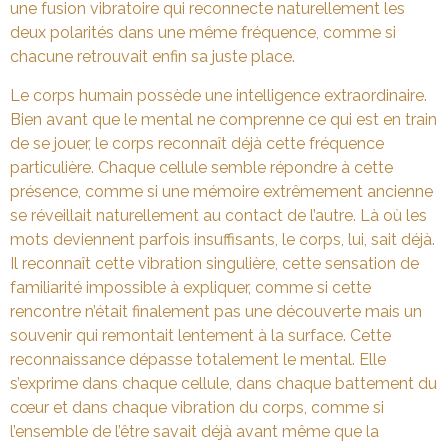
une fusion vibratoire qui reconnecte naturellement les
deux polarités dans une même fréquence, comme si
chacune retrouvait enfin sa juste place.
Le corps humain possède une intelligence extraordinaire.
Bien avant que le mental ne comprenne ce qui est en train
de se jouer, le corps reconnaît déjà cette fréquence
particulière. Chaque cellule semble répondre à cette
présence, comme si une mémoire extrêmement ancienne
se réveillait naturellement au contact de l’autre. Là où les
mots deviennent parfois insuffisants, le corps, lui, sait déjà.
Il reconnaît cette vibration singulière, cette sensation de
familiarité impossible à expliquer, comme si cette
rencontre n’était finalement pas une découverte mais un
souvenir qui remontait lentement à la surface. Cette
reconnaissance dépasse totalement le mental. Elle
s’exprime dans chaque cellule, dans chaque battement du
cœur et dans chaque vibration du corps, comme si
l’ensemble de l’être savait déjà avant même que la