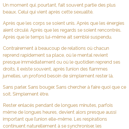
Un moment qui, pourtant, fait souvent partie des plus
beaux. Celui qui vient après cette sexualité.
Après que les corps se soient unis. Après que les énergies
aient circulé. Après que les regards se soient rencontrés.
Après que le temps lui-même ait semblé suspendu.
Contrairement à beaucoup de relations où chacun
reprend rapidement sa place, où le mental revient
presque immédiatement ou où le quotidien reprend ses
droits, il existe souvent, après l’union des flammes
jumelles, un profond besoin de simplement rester là.
Sans parler. Sans bouger. Sans chercher à faire quoi que ce
soit. Simplement être.
Rester enlacés pendant de longues minutes, parfois
même de longues heures, devient alors presque aussi
important que l’union elle-même. Les respirations
continuent naturellement à se synchroniser, les