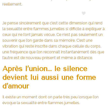
réellement.
Je pense sincèrement que c’est cette dimension qui rend
la sexualité entre flammes jumelles si difficile à expliquer à
ceux qui ne l’ont jamais vécue. Ce n’est pas seulement un
souvenir que l’on garde dans sa mémoire. C’est une
vibration qui reste inscrite dans chaque cellule du corps,
une fréquence que l’on reconnaît instantanément dès que
l’autre est de nouveau présent et même à distance.
Après l’union… le silence
devient lui aussi une forme
d’amour
Il existe un moment dont on parle très peu lorsque l’on
évoque la sexualité entre flammes jumelles.