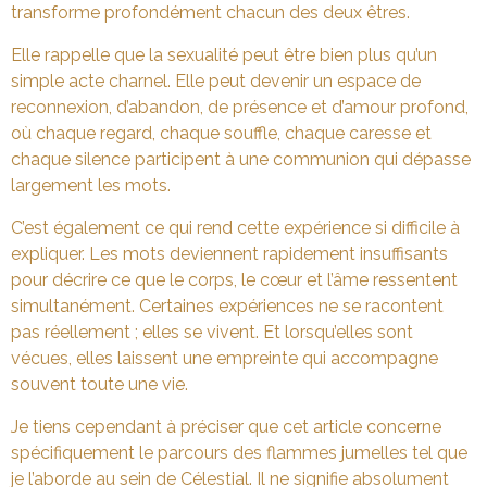
transforme profondément chacun des deux êtres.
Elle rappelle que la sexualité peut être bien plus qu’un
simple acte charnel. Elle peut devenir un espace de
reconnexion, d’abandon, de présence et d’amour profond,
où chaque regard, chaque souffle, chaque caresse et
chaque silence participent à une communion qui dépasse
largement les mots.
C’est également ce qui rend cette expérience si difficile à
expliquer. Les mots deviennent rapidement insuffisants
pour décrire ce que le corps, le cœur et l’âme ressentent
simultanément. Certaines expériences ne se racontent
pas réellement ; elles se vivent. Et lorsqu’elles sont
vécues, elles laissent une empreinte qui accompagne
souvent toute une vie.
Je tiens cependant à préciser que cet article concerne
spécifiquement le parcours des flammes jumelles tel que
je l’aborde au sein de Célestial. Il ne signifie absolument