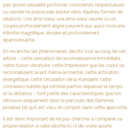
pas qu’une sexualité profonde, consciente, respectueuse
ou sacrée ne puisse pas exister dans d’autres formes de
relations. Une âme sœur, une âme sœur sacrée ou un
couple profondément aligné peuvent eux aussi vivre une
intimité magnifique, sincère et profondément
épanouissante.
En revanche, les phénomènes décrits tout au long de cet
article – cette sensation de reconnaissance immédiate,
cette fusion vibratoire, cette impression que les corps se
reconnaissent avant même le mental, cette activation
énergétique, cette circulation de la Kundalini, cette
connexion subtile qui semble parfois dépasser le temps
et la distance – font partie des caractéristiques que l’on
retrouve uniquement dans le parcours des flammes
jumelles tel qu’il est vécu et compris dans cette approche.
Il est donc important de ne pas chercher à comparer sa
propre relation à celle décrite ici, ni de croire qu’une