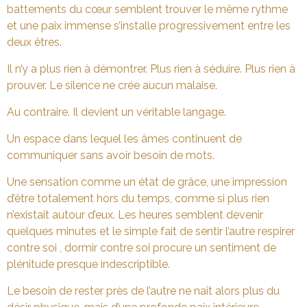
battements du cœur semblent trouver le même rythme
et une paix immense s’installe progressivement entre les
deux êtres.
Il n’y a plus rien à démontrer. Plus rien à séduire. Plus rien à
prouver. Le silence ne crée aucun malaise.
Au contraire. Il devient un véritable langage.
Un espace dans lequel les âmes continuent de
communiquer sans avoir besoin de mots.
Une sensation comme un état de grâce, une impression
d’être totalement hors du temps, comme si plus rien
n’existait autour d’eux. Les heures semblent devenir
quelques minutes et le simple fait de sentir l’autre respirer
contre soi , dormir contre soi procure un sentiment de
plénitude presque indescriptible.
Le besoin de rester près de l’autre ne naît alors plus du