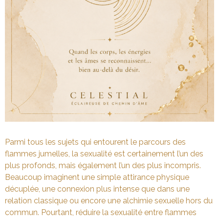
Parmi tous les sujets qui entourent le parcours des
flammes jumelles, la sexualité est certainement l’un des
plus profonds, mais également l’un des plus incompris.
Beaucoup imaginent une simple attirance physique
décuplée, une connexion plus intense que dans une
relation classique ou encore une alchimie sexuelle hors du
commun. Pourtant, réduire la sexualité entre flammes