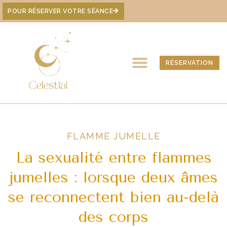
POUR RÉSERVER VOTRE SÉANCE
RÉSERVATION
FLAMME JUMELLE
La sexualité entre flammes
jumelles : lorsque deux âmes
se reconnectent bien au-delà
des corps