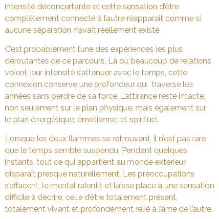
intensité déconcertante et cette sensation d’être
complètement connecté à l’autre réapparaît comme si
aucune séparation n’avait réellement existé.
C’est probablement l’une des expériences les plus
déroutantes de ce parcours. Là où beaucoup de relations
voient leur intensité s’atténuer avec le temps, cette
connexion conserve une profondeur qui traverse les
années sans perdre de sa force. L’attirance reste intacte,
non seulement sur le plan physique, mais également sur
le plan énergétique, émotionnel et spirituel.
Lorsque les deux flammes se retrouvent, il n’est pas rare
que le temps semble suspendu. Pendant quelques
instants, tout ce qui appartient au monde extérieur
disparaît presque naturellement. Les préoccupations
s’effacent, le mental ralentit et laisse place à une sensation
difficile à décrire, celle d’être totalement présent,
totalement vivant et profondément relié à l’âme de l’autre.