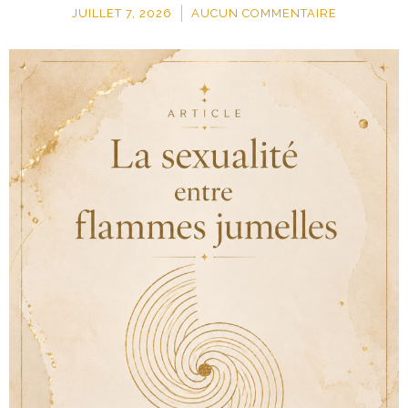
JUILLET 7, 2026
AUCUN COMMENTAIRE