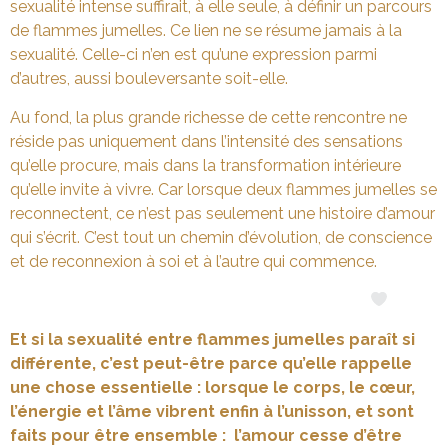
sexualité intense suffirait, à elle seule, à définir un parcours
de flammes jumelles. Ce lien ne se résume jamais à la
sexualité. Celle-ci n’en est qu’une expression parmi
d’autres, aussi bouleversante soit-elle.
Au fond, la plus grande richesse de cette rencontre ne
réside pas uniquement dans l’intensité des sensations
qu’elle procure, mais dans la transformation intérieure
qu’elle invite à vivre. Car lorsque deux flammes jumelles se
reconnectent, ce n’est pas seulement une histoire d’amour
qui s’écrit. C’est tout un chemin d’évolution, de conscience
et de reconnexion à soi et à l’autre qui commence.
Et si la sexualité entre flammes jumelles paraît si
différente, c’est peut-être parce qu’elle rappelle
une chose essentielle : lorsque le corps, le cœur,
l’énergie et l’âme vibrent enfin à l’unisson, et sont
faits pour être ensemble : l’amour cesse d’être