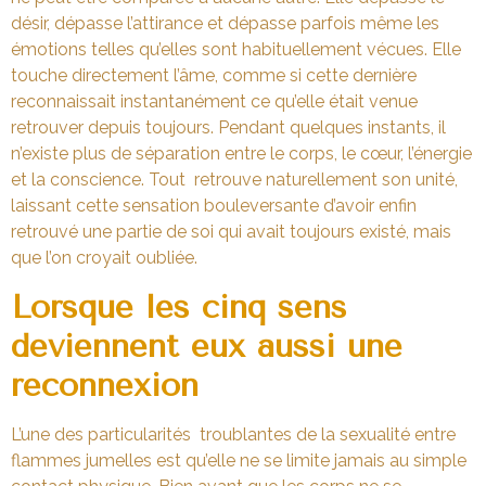
désir, dépasse l’attirance et dépasse parfois même les
émotions telles qu’elles sont habituellement vécues. Elle
touche directement l’âme, comme si cette dernière
reconnaissait instantanément ce qu’elle était venue
retrouver depuis toujours. Pendant quelques instants, il
n’existe plus de séparation entre le corps, le cœur, l’énergie
et la conscience. Tout retrouve naturellement son unité,
laissant cette sensation bouleversante d’avoir enfin
retrouvé une partie de soi qui avait toujours existé, mais
que l’on croyait oubliée.
Lorsque les cinq sens
deviennent eux aussi une
reconnexion
L’une des particularités troublantes de la sexualité entre
flammes jumelles est qu’elle ne se limite jamais au simple