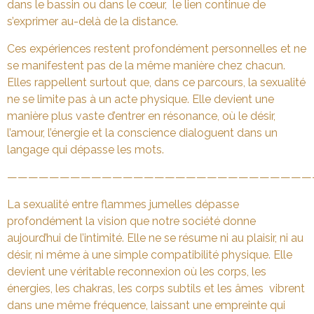
dans le bassin ou dans le cœur, le lien continue de
s’exprimer au-delà de la distance.
Ces expériences restent profondément personnelles et ne
se manifestent pas de la même manière chez chacun.
Elles rappellent surtout que, dans ce parcours, la sexualité
ne se limite pas à un acte physique. Elle devient une
manière plus vaste d’entrer en résonance, où le désir,
l’amour, l’énergie et la conscience dialoguent dans un
langage qui dépasse les mots.
—————————————————————————————
La sexualité entre flammes jumelles dépasse
profondément la vision que notre société donne
aujourd’hui de l’intimité. Elle ne se résume ni au plaisir, ni au
désir, ni même à une simple compatibilité physique. Elle
devient une véritable reconnexion où les corps, les
énergies, les chakras, les corps subtils et les âmes vibrent
dans une même fréquence, laissant une empreinte qui