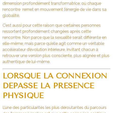
dimension profondément transformatrice, où chaque
rencontre remet en mouvement l’énergie de vie dans sa
globalité.
C’est aussi pour cette raison que certaines personnes
ressortent profondément changées après cette
rencontre. Non parce que la sexualité serait différente en
elle-même, mais parce qu’elle agit comme un véritable
accélérateur d’évolution intérieure, invitant chacun à
retrouver une version plus consciente, plus alignée et plus
authentique de lui-même.
LORSQUE LA CONNEXION
DÉPASSE LA PRÉSENCE
PHYSIQUE
L’une des particularités les plus déroutantes du parcours