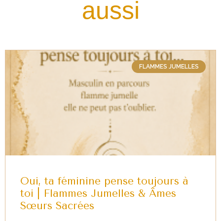
aussi
FLAMMES JUMELLES
Oui, ta féminine pense toujours à
toi | Flammes Jumelles & Âmes
Sœurs Sacrées