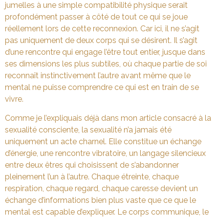
jumelles à une simple compatibilité physique serait
profondément passer à côté de tout ce qui se joue
réellement lors de cette reconnexion. Car ici, il ne s’agit
pas uniquement de deux corps qui se désirent. Il s’agit
d’une rencontre qui engage l’être tout entier, jusque dans
ses dimensions les plus subtiles, où chaque partie de soi
reconnaît instinctivement l’autre avant même que le
mental ne puisse comprendre ce qui est en train de se
vivre.
Comme je l’expliquais déjà dans mon article consacré à la
sexualité consciente, la sexualité n’a jamais été
uniquement un acte charnel. Elle constitue un échange
d’énergie, une rencontre vibratoire, un langage silencieux
entre deux êtres qui choisissent de s’abandonner
pleinement l’un à l’autre. Chaque étreinte, chaque
respiration, chaque regard, chaque caresse devient un
échange d’informations bien plus vaste que ce que le
mental est capable d’expliquer. Le corps communique, le