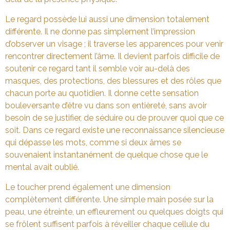
Le regard possède lui aussi une dimension totalement
différente. Il ne donne pas simplement l’impression
d’observer un visage ; il traverse les apparences pour venir
rencontrer directement l’âme. Il devient parfois difficile de
soutenir ce regard tant il semble voir au-delà des
masques, des protections, des blessures et des rôles que
chacun porte au quotidien. Il donne cette sensation
bouleversante d’être vu dans son entièreté, sans avoir
besoin de se justifier, de séduire ou de prouver quoi que ce
soit. Dans ce regard existe une reconnaissance silencieuse
qui dépasse les mots, comme si deux âmes se
souvenaient instantanément de quelque chose que le
mental avait oublié.
Le toucher prend également une dimension
complètement différente. Une simple main posée sur la
peau, une étreinte, un effleurement ou quelques doigts qui
se frôlent suffisent parfois à réveiller chaque cellule du